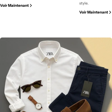
style.
Voir Maintenant
Voir Maintenant