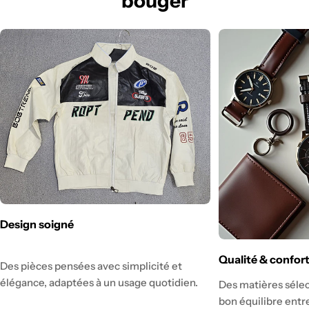
bouger
Design soigné
Qualité & confor
Des pièces pensées avec simplicité et
élégance, adaptées à un usage quotidien.
Des matières sélec
bon équilibre entre