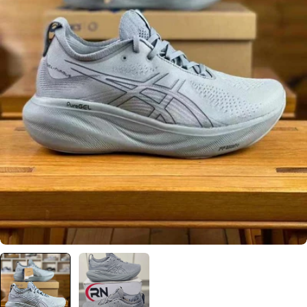
Ouvrir le média 0 en mode modal