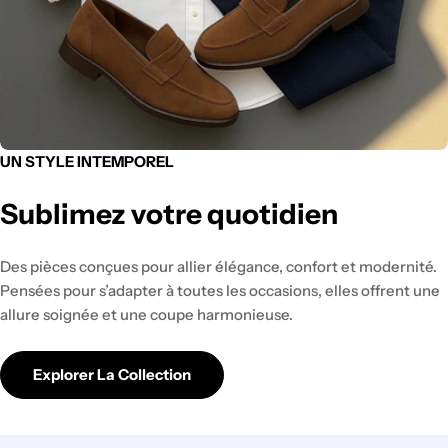
UN STYLE INTEMPOREL
Sublimez votre quotidien
Des pièces conçues pour allier élégance, confort et modernité.
Pensées pour s’adapter à toutes les occasions, elles offrent une
allure soignée et une coupe harmonieuse.
Explorer La Collection