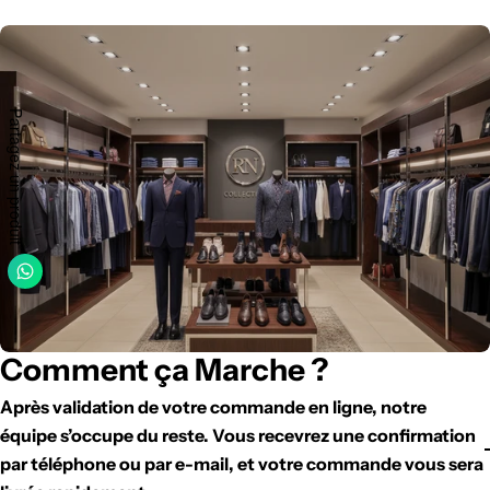
régulier
régulier
réguli
Partagez un produit
Comment ça Marche ?
Après validation de votre commande en ligne, notre
équipe s’occupe du reste. Vous recevrez une confirmation
par téléphone ou par e-mail, et votre commande vous sera