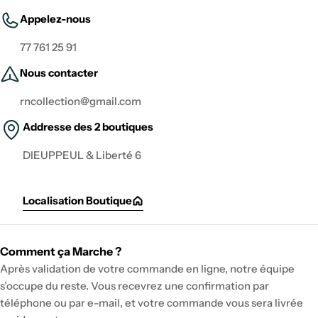
Appelez-nous
77 761 25 91
Nous contacter
rncollection@gmail.com
Addresse des 2 boutiques
DIEUPPEUL & Liberté 6
Localisation Boutique
Comment ça Marche ?
Après validation de votre commande en ligne, notre équipe
s’occupe du reste. Vous recevrez une confirmation par
téléphone ou par e-mail, et votre commande vous sera livrée