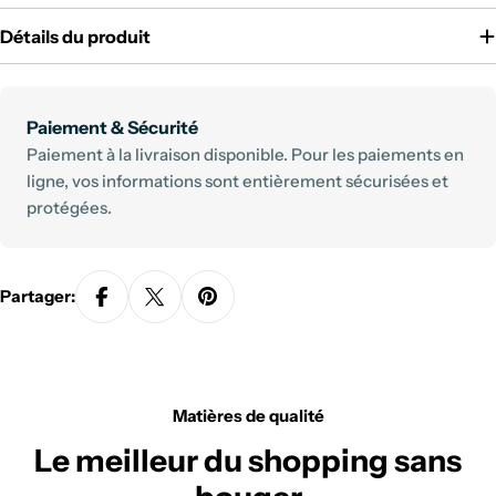
Détails du produit
Modes
Paiement & Sécurité
de
Paiement à la livraison disponible. Pour les paiements en
paiement
ligne, vos informations sont entièrement sécurisées et
protégées.
Partager:
Matières de qualité
Le meilleur du shopping sans