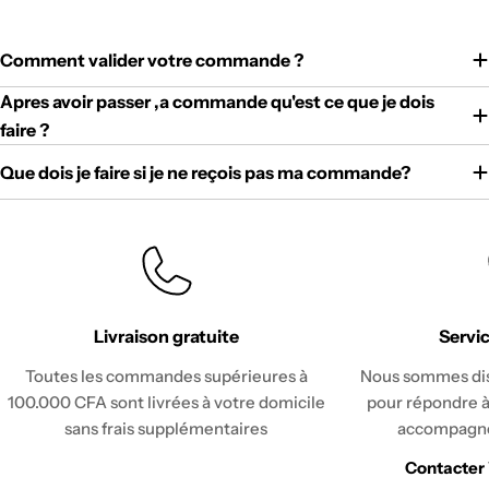
Comment valider votre commande ?
Apres avoir passer ,a commande qu'est ce que je dois
faire ?
Que dois je faire si je ne reçois pas ma commande?
Livraison gratuite
Servic
Toutes les commandes supérieures à
Nous sommes disp
100.000 CFA sont livrées à votre domicile
pour répondre à
sans frais supplémentaires
accompagne
Contacter