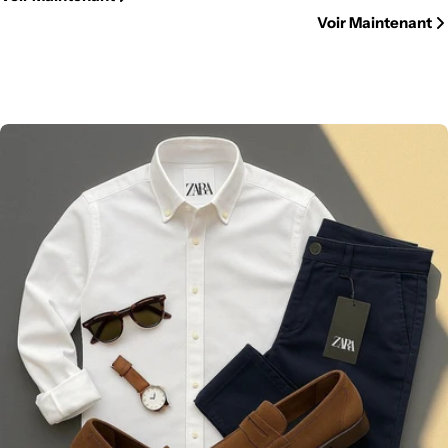
Voir Maintenant