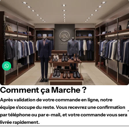
Partagez un produit
Comment ça Marche ?
Après validation de votre commande en ligne, notre
équipe s’occupe du reste. Vous recevrez une confirmation
par téléphone ou par e-mail, et votre commande vous sera
livrée rapidement.