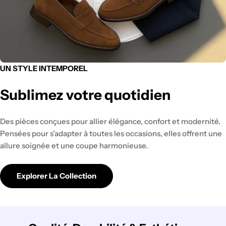
UN STYLE INTEMPOREL
Sublimez votre quotidien
Des pièces conçues pour allier élégance, confort et modernité.
Pensées pour s’adapter à toutes les occasions, elles offrent une
allure soignée et une coupe harmonieuse.
Explorer La Collection