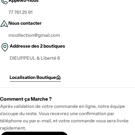
Appelez-nous
77 761 25 91
Nous contacter
rncollection@gmail.com
Addresse des 2 boutiques
DIEUPPEUL & Liberté 6
Localisation Boutique
Comment ça Marche ?
Après validation de votre commande en ligne, notre équipe
s’occupe du reste. Vous recevrez une confirmation par
téléphone ou par e-mail, et votre commande vous sera livrée
rapidement.